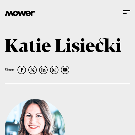
Katie Lisiecki
Share: